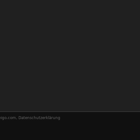
wigo.com
,
Datenschutzerklärung