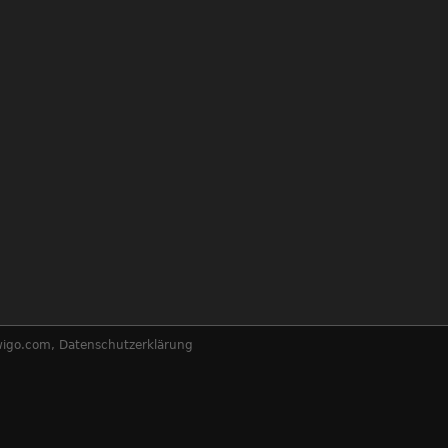
wigo.com
,
Datenschutzerklärung